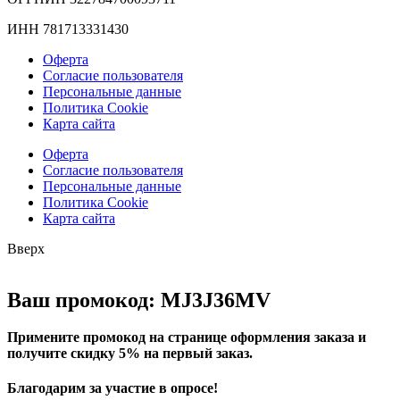
ИНН 781713331430
Оферта
Согласие пользователя
Персональные данные
Политика Cookie
Карта сайта
Оферта
Согласие пользователя
Персональные данные
Политика Cookie
Карта сайта
Вверх
Ваш промокод: MJ3J36MV
Примените промокод на странице оформления заказа и
получите скидку 5% на первый заказ.
Благодарим за участие в опросе!