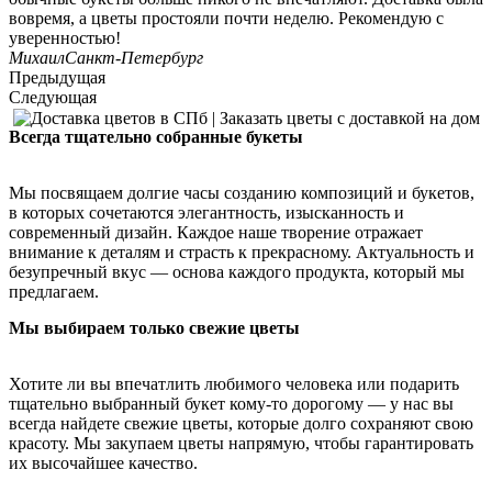
вовремя, а цветы простояли почти неделю. Рекомендую с
уверенностью!
Михаил
Санкт-Петербург
Предыдущая
Следующая
Всегда тщательно собранные букеты
Мы посвящаем долгие часы созданию композиций и букетов,
в которых сочетаются элегантность, изысканность и
современный дизайн. Каждое наше творение отражает
внимание к деталям и страсть к прекрасному. Актуальность и
безупречный вкус — основа каждого продукта, который мы
предлагаем.
Мы выбираем только свежие цветы
Хотите ли вы впечатлить любимого человека или подарить
тщательно выбранный букет кому-то дорогому — у нас вы
всегда найдете свежие цветы, которые долго сохраняют свою
красоту. Мы закупаем цветы напрямую, чтобы гарантировать
их высочайшее качество.