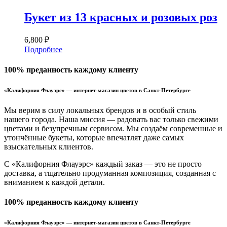
Букет из 13 красных и розовых роз
6,800
₽
Подробнее
100% преданность каждому клиенту
«Калифорния Флауэрс» — интернет-магазин цветов в Санкт-Петербурге
Мы верим в силу локальных брендов и в особый стиль
нашего города. Наша миссия — радовать вас только свежими
цветами и безупречным сервисом. Мы создаём современные и
утончённые букеты, которые впечатлят даже самых
взыскательных клиентов.
С «Калифорния Флауэрс» каждый заказ — это не просто
доставка, а тщательно продуманная композиция, созданная с
вниманием к каждой детали.
100% преданность каждому клиенту
«Калифорния Флауэрс» — интернет-магазин цветов в Санкт-Петербурге