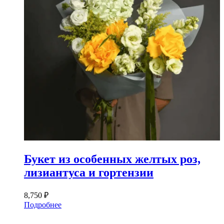
Букет из особенных желтых роз,
лизиантуса и гортензии
8,750
₽
Подробнее