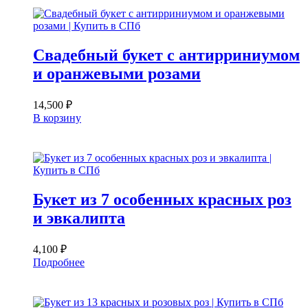
Свадебный букет с антирриниумом
и оранжевыми розами
14,500
₽
В корзину
Букет из 7 особенных красных роз
и эвкалипта
4,100
₽
Подробнее