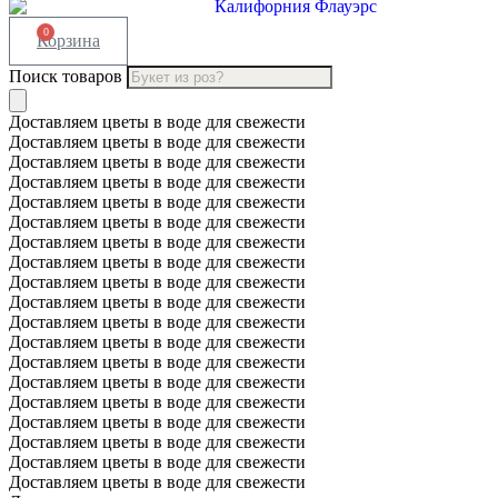
0
Корзина
Поиск товаров
Доставляем цветы в воде для свежести
Доставляем цветы в воде для свежести
Доставляем цветы в воде для свежести
Доставляем цветы в воде для свежести
Доставляем цветы в воде для свежести
Доставляем цветы в воде для свежести
Доставляем цветы в воде для свежести
Доставляем цветы в воде для свежести
Доставляем цветы в воде для свежести
Доставляем цветы в воде для свежести
Доставляем цветы в воде для свежести
Доставляем цветы в воде для свежести
Доставляем цветы в воде для свежести
Доставляем цветы в воде для свежести
Доставляем цветы в воде для свежести
Доставляем цветы в воде для свежести
Доставляем цветы в воде для свежести
Доставляем цветы в воде для свежести
Доставляем цветы в воде для свежести