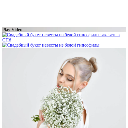
Play Video