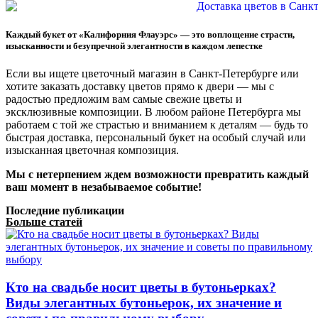
Каждый букет от «Калифорния Флауэрс» — это воплощение страсти,
изысканности и безупречной элегантности в каждом лепестке
Если вы ищете цветочный магазин в Санкт-Петербурге или
хотите заказать доставку цветов прямо к двери — мы с
радостью предложим вам самые свежие цветы и
эксклюзивные композиции. В любом районе Петербурга мы
работаем с той же страстью и вниманием к деталям — будь то
быстрая доставка, персональный букет на особый случай или
изысканная цветочная композиция.
Мы с нетерпением ждем возможности превратить каждый
ваш момент в незабываемое событие!
Последние публикации
Больше статей
Кто на свадьбе носит цветы в бутоньерках?
Виды элегантных бутоньерок, их значение и