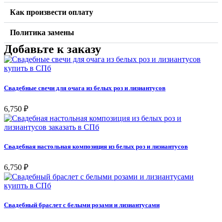
Как произвести оплату
Политика замены
Добавьте к заказу
Свадебные свечи для очага из белых роз и лизиантусов
6,750
₽
Свадебная настольная композиция из белых роз и лизиантусов
6,750
₽
Свадебный браслет с белыми розами и лизиантусами