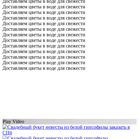
Доставляем цветы в воде для свежести
Доставляем цветы в воде для свежести
Доставляем цветы в воде для свежести
Доставляем цветы в воде для свежести
Доставляем цветы в воде для свежести
Доставляем цветы в воде для свежести
Доставляем цветы в воде для свежести
Доставляем цветы в воде для свежести
Доставляем цветы в воде для свежести
Доставляем цветы в воде для свежести
Доставляем цветы в воде для свежести
Доставляем цветы в воде для свежести
Доставляем цветы в воде для свежести
Play Video