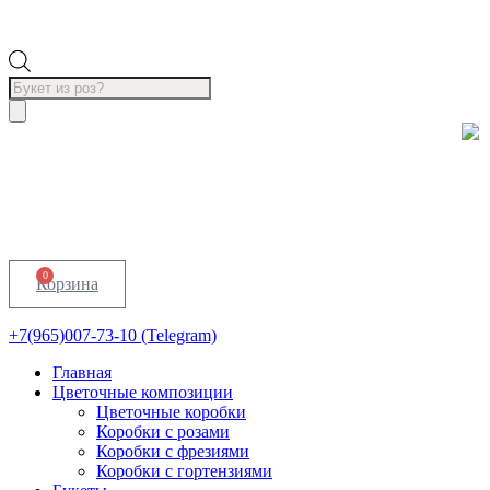
Поиск
товаров
0
Корзина
+7(965)007-73-10 (Telegram)
Главная
Цветочные композиции
Цветочные коробки
Коробки с розами
Коробки с фрезиями
Коробки с гортензиями