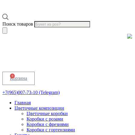
Поиск товаров
0
Корзина
+7(965)007-73-10 (Telegram)
Главная
Цветочные композиции
Цветочные коробки
Коробки с розами
Коробки с фрезиями
Коробки с гортензиями