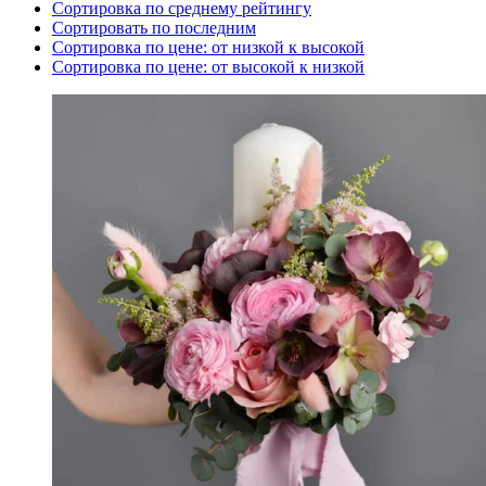
Сортировка по среднему рейтингу
Сортировать по последним
Сортировка по цене: от низкой к высокой
Сортировка по цене: от высокой к низкой