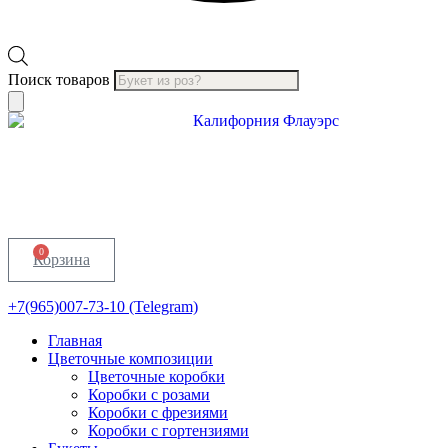
Поиск товаров
0
Корзина
+7(965)007-73-10 (Telegram)
Главная
Цветочные композиции
Цветочные коробки
Коробки с розами
Коробки с фрезиями
Коробки с гортензиями