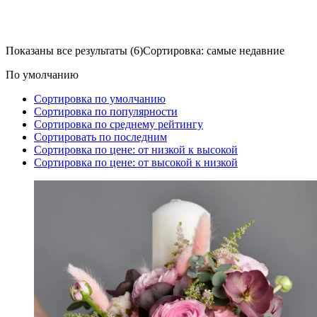
Показаны все результаты (6)
Сортировка: самые недавние
По умолчанию
Сортировка по умолчанию
Сортировка по популярности
Сортировка по среднему рейтингу
Сортировать по последним
Сортировка по цене: от низкой к высокой
Сортировка по цене: от высокой к низкой