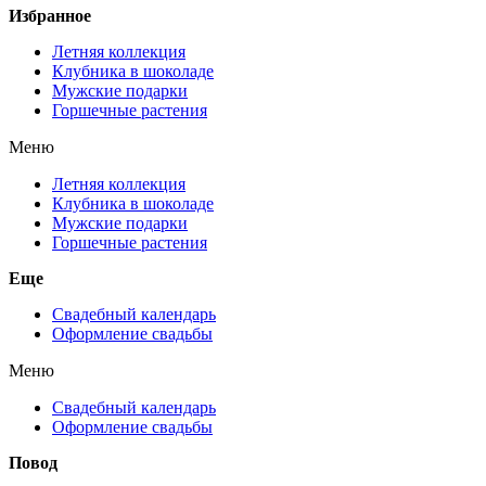
Избранное
Летняя коллекция
Клубника в шоколаде
Мужские подарки
Горшечные растения
Меню
Летняя коллекция
Клубника в шоколаде
Мужские подарки
Горшечные растения
Еще
Свадебный календарь
Оформление свадьбы
Меню
Свадебный календарь
Оформление свадьбы
Повод