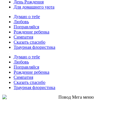
День Рождения
Для домашнего уюта
Думаю о тебе
Любовь
Поправляйся
Рождение ребенка
Симпатия
Сказать спасибо
Траурная флористика
Думаю о тебе
Любовь
Поправляйся
Рождение ребенка
Симпатия
Сказать спасибо
Траурная флористика