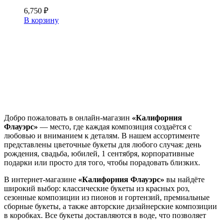
6,750
₽
В корзину
Добро пожаловать в онлайн-магазин
«Калифорния
Флауэрс»
— место, где каждая композиция создаётся с
любовью и вниманием к деталям. В нашем ассортименте
представлены цветочные букеты для любого случая: день
рождения, свадьба, юбилей, 1 сентября, корпоративные
подарки или просто для того, чтобы порадовать близких.
В интернет-магазине
«Калифорния Флауэрс»
вы найдёте
широкий выбор: классические букеты из красных роз,
сезонные композиции из пионов и гортензий, премиальные
сборные букеты, а также авторские дизайнерские композиции
в коробках. Все букеты доставляются в воде, что позволяет