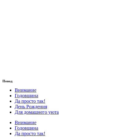
Повод
Внимание
Годовщина
Да просто так!
День Рождения
Для домашнего уюта
Внимание
Годовщина
Да просто так!