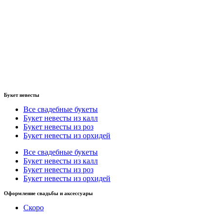
Букет невесты
Все свадебные букеты
Букет невесты из калл
Букет невесты из роз
Букет невесты из орхидей
Все свадебные букеты
Букет невесты из калл
Букет невесты из роз
Букет невесты из орхидей
Оформление свадьбы и аксессуары
Скоро