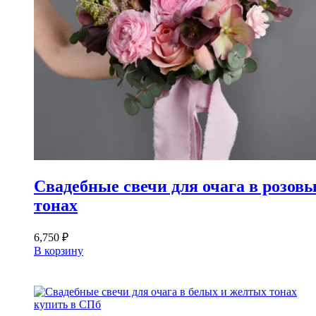
Свадебные свечи для очага в розов
тонах
6,750
₽
В корзину