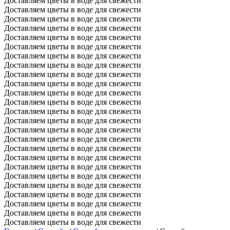
Доставляем цветы в воде для свежести
Доставляем цветы в воде для свежести
Доставляем цветы в воде для свежести
Доставляем цветы в воде для свежести
Доставляем цветы в воде для свежести
Доставляем цветы в воде для свежести
Доставляем цветы в воде для свежести
Доставляем цветы в воде для свежести
Доставляем цветы в воде для свежести
Доставляем цветы в воде для свежести
Доставляем цветы в воде для свежести
Доставляем цветы в воде для свежести
Доставляем цветы в воде для свежести
Доставляем цветы в воде для свежести
Доставляем цветы в воде для свежести
Доставляем цветы в воде для свежести
Доставляем цветы в воде для свежести
Доставляем цветы в воде для свежести
Доставляем цветы в воде для свежести
Доставляем цветы в воде для свежести
Доставляем цветы в воде для свежести
Доставляем цветы в воде для свежести
Доставляем цветы в воде для свежести
Доставляем цветы в воде для свежести
Доставляем цветы в воде для свежести