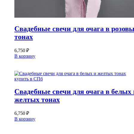
Свадебные свечи для очага в розов
тонах
6,750
₽
В корзину
Свадебные свечи для очага в белых 
желтых тонах
6,750
₽
В корзину