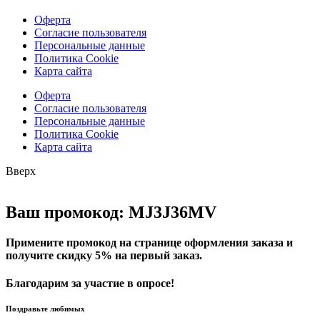
Оферта
Согласие пользователя
Персональные данные
Политика Cookie
Карта сайта
Оферта
Согласие пользователя
Персональные данные
Политика Cookie
Карта сайта
Вверх
Ваш промокод: MJ3J36MV
Примените промокод на странице оформления заказа и
получите скидку 5% на первый заказ.
Благодарим за участие в опросе!
Поздравьте любимых