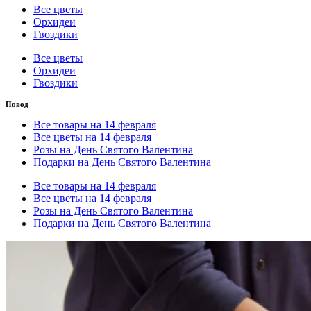
Все цветы
Орхидеи
Гвоздики
Все цветы
Орхидеи
Гвоздики
Повод
Все товары на 14 февраля
Все цветы на 14 февраля
Розы на День Святого Валентина
Подарки на День Святого Валентина
Все товары на 14 февраля
Все цветы на 14 февраля
Розы на День Святого Валентина
Подарки на День Святого Валентина