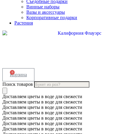
Съедобные подарки
Винные наборы
Вазы и аксессуары
Корпоративные подарки
Растения
0
Корзина
Поиск товаров
Доставляем цветы в воде для свежести
Доставляем цветы в воде для свежести
Доставляем цветы в воде для свежести
Доставляем цветы в воде для свежести
Доставляем цветы в воде для свежести
Доставляем цветы в воде для свежести
Доставляем цветы в воде для свежести