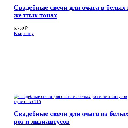
Свадебные свечи для очага в белых 
желтых тонах
6,750
₽
В корзину
Свадебные свечи для очага из белы
роз и лизиантусов