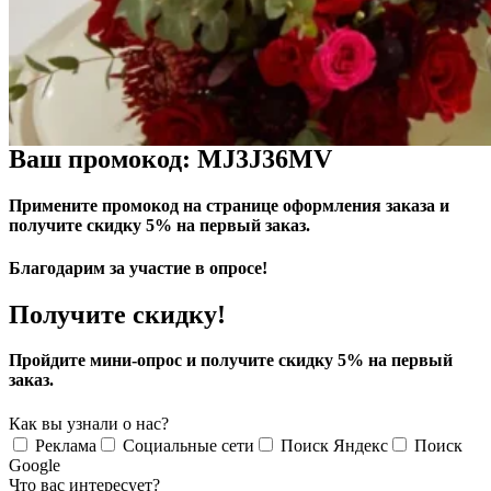
Ваш промокод: MJ3J36MV
Примените промокод на странице оформления заказа и
получите скидку 5% на первый заказ.
Благодарим за участие в опросе!
Получите скидку!
Пройдите мини-опрос и получите скидку 5% на первый
заказ.
Как вы узнали о нас?
Реклама
Социальные сети
Поиск Яндекс
Поиск
Google
Что вас интересует?