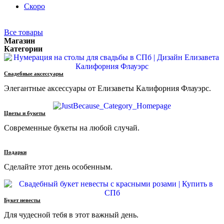
Скоро
Все товары
Магазин
Категории
Свадебные аксессуары
Элегантные аксессуары от Елизаветы Калифорния Флауэрс.
Цветы и букеты
Современные букеты на любой случай.
Подарки
Сделайте этот день особенным.
Букет невесты
Для чудесной тебя в этот важный день.