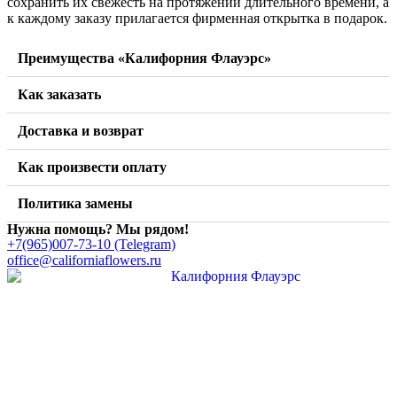
сохранить их свежесть на протяжении длительного времени, а
к каждому заказу прилагается фирменная открытка в подарок.
Преимущества «Калифорния Флауэрс»
Как заказать
Доставка и возврат
Как произвести оплату
Политика замены
Нужна помощь? Мы рядом!
+7(965)007-73-10 (Telegram)
office@californiaflowers.ru