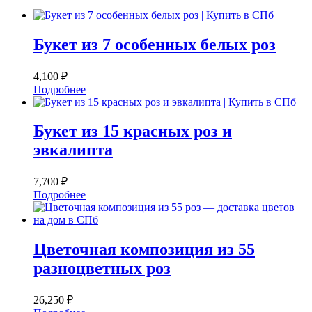
Букет из 7 особенных белых роз
4,100
₽
Подробнее
Букет из 15 красных роз и
эвкалипта
7,700
₽
Подробнее
Цветочная композиция из 55
разноцветных роз
26,250
₽