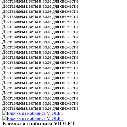
Доставляем цветы в воде для свежести
Доставляем цветы в воде для свежести
Доставляем цветы в воде для свежести
Доставляем цветы в воде для свежести
Доставляем цветы в воде для свежести
Доставляем цветы в воде для свежести
Доставляем цветы в воде для свежести
Доставляем цветы в воде для свежести
Доставляем цветы в воде для свежести
Доставляем цветы в воде для свежести
Доставляем цветы в воде для свежести
Доставляем цветы в воде для свежести
Доставляем цветы в воде для свежести
Доставляем цветы в воде для свежести
Доставляем цветы в воде для свежести
Доставляем цветы в воде для свежести
Доставляем цветы в воде для свежести
Доставляем цветы в воде для свежести
Доставляем цветы в воде для свежести
Доставляем цветы в воде для свежести
Доставляем цветы в воде для свежести
Доставляем цветы в воде для свежести
Елочка из нобилиса VIOLET