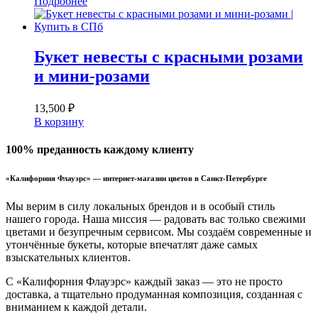
Подробнее
Букет невесты с красными розами
и мини-розами
13,500
₽
В корзину
100% преданность каждому клиенту
«Калифорния Флауэрс» — интернет-магазин цветов в Санкт-Петербурге
Мы верим в силу локальных брендов и в особый стиль
нашего города. Наша миссия — радовать вас только свежими
цветами и безупречным сервисом. Мы создаём современные и
утончённые букеты, которые впечатлят даже самых
взыскательных клиентов.
С «Калифорния Флауэрс» каждый заказ — это не просто
доставка, а тщательно продуманная композиция, созданная с
вниманием к каждой детали.