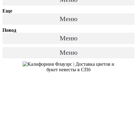
Еще
Меню
Повод
Меню
Меню