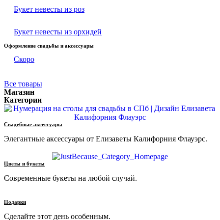
Букет невесты из роз
Букет невесты из орхидей
Оформление свадьбы и аксессуары
Скоро
Все товары
Магазин
Категории
Свадебные аксессуары
Элегантные аксессуары от Елизаветы Калифорния Флауэрс.
Цветы и букеты
Современные букеты на любой случай.
Подарки
Сделайте этот день особенным.