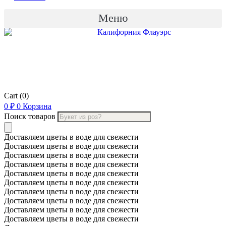
Меню
Cart
(0)
0
₽
0
Корзина
Поиск товаров
Доставляем цветы в воде для свежести
Доставляем цветы в воде для свежести
Доставляем цветы в воде для свежести
Доставляем цветы в воде для свежести
Доставляем цветы в воде для свежести
Доставляем цветы в воде для свежести
Доставляем цветы в воде для свежести
Доставляем цветы в воде для свежести
Доставляем цветы в воде для свежести
Доставляем цветы в воде для свежести