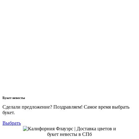
Букет невесты
Сделали предложение? Поздравляем! Самое время выбрать
букет.
Выбрать