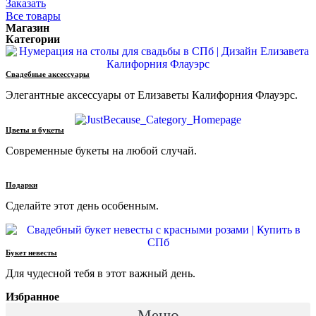
Заказать
Все товары
Магазин
Категории
Свадебные аксессуары
Элегантные аксессуары от Елизаветы Калифорния Флауэрс.
Цветы и букеты
Современные букеты на любой случай.
Подарки
Сделайте этот день особенным.
Букет невесты
Для чудесной тебя в этот важный день.
Избранное
Меню