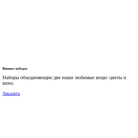
Винные наборы
Наборы объединяющие две наши любимые вещи: цветы и
вино.
Заказать