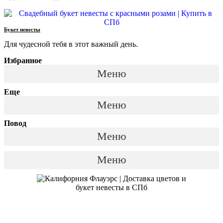
Букет невесты
Для чудесной тебя в этот важный день.
Избранное
Меню
Еще
Меню
Повод
Меню
Меню