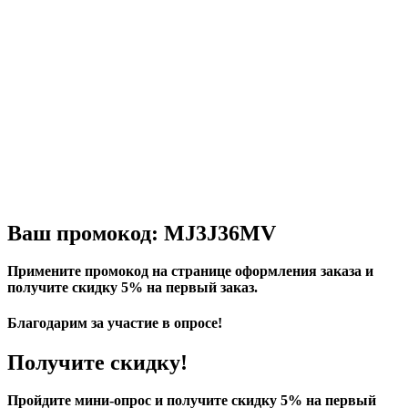
Ваш промокод: MJ3J36MV
Примените промокод на странице оформления заказа и
получите скидку 5% на первый заказ.
Благодарим за участие в опросе!
Получите скидку!
Пройдите мини-опрос и получите скидку 5% на первый