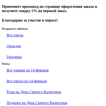
Примените промокод на странице оформления заказа и
получите скидку 5% на первый заказ.
Благодарим за участие в опросе!
Поздравьте любимых
Все цветы
Орхидеи
Гвоздики
Повод
Все товары на 14 февраля
Все цветы на 14 февраля
Розы на День Святого Валентина
Подарки на День Святого Валентина