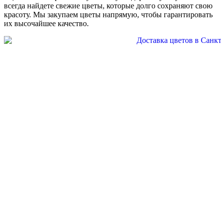
всегда найдете свежие цветы, которые долго сохраняют свою
красоту. Мы закупаем цветы напрямую, чтобы гарантировать
их высочайшее качество.