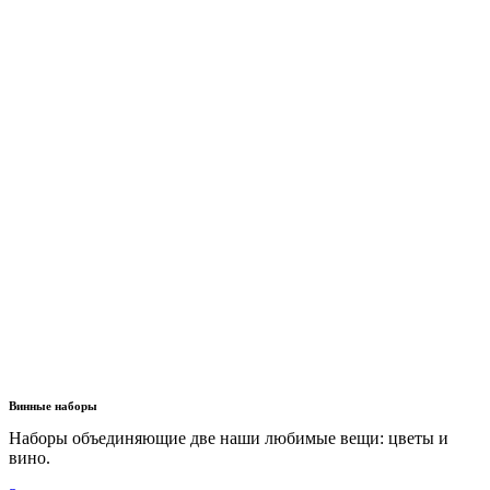
Винные наборы
Наборы объединяющие две наши любимые вещи: цветы и
вино.