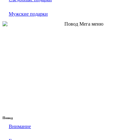
Мужские подарки
Повод
Внимание