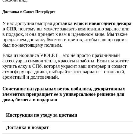
Доставка в Санкт-Петербурге
У нас доступна быстрая
доставка елок и новогоднего декора
в СПб
, поэтому вы можете заказать композицию заранее или
в подарок, и она приедет к вам в идеальном виде. Мы также
предлагаем доставку букетов и цветов, чтобы ваш праздник
был по-настоящему полным.
Елка из нобилиса VIOLET – это не просто праздничный
аксессуар, а символ тепла, красоты и заботы. Если вы хотите
купить елку в СПб, которая украсит ваш интерьер и создаст
атмосферу праздника, выбирайте этот вариант – стильный,
ароматный и долговечный.
Сочетание натуральных веток нобилиса, декоративных
элементов превращает ее в универсальное решение для
дома, бизнеса и подарков
Инструкция по уходу за цветами
Доставка и возврат