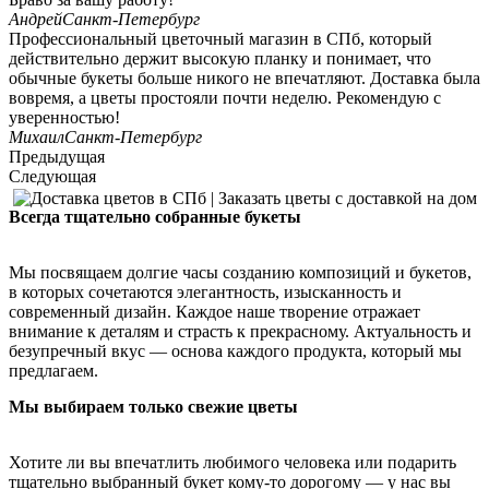
Андрей
Санкт-Петербург
Профессиональный цветочный магазин в СПб, который
действительно держит высокую планку и понимает, что
обычные букеты больше никого не впечатляют. Доставка была
вовремя, а цветы простояли почти неделю. Рекомендую с
уверенностью!
Михаил
Санкт-Петербург
Предыдущая
Следующая
Всегда тщательно собранные букеты
Мы посвящаем долгие часы созданию композиций и букетов,
в которых сочетаются элегантность, изысканность и
современный дизайн. Каждое наше творение отражает
внимание к деталям и страсть к прекрасному. Актуальность и
безупречный вкус — основа каждого продукта, который мы
предлагаем.
Мы выбираем только свежие цветы
Хотите ли вы впечатлить любимого человека или подарить
тщательно выбранный букет кому-то дорогому — у нас вы