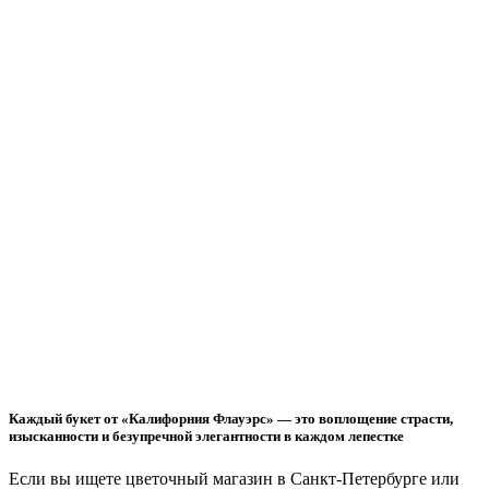
Каждый букет от «Калифорния Флауэрс» — это воплощение страсти,
изысканности и безупречной элегантности в каждом лепестке
Если вы ищете цветочный магазин в Санкт-Петербурге или