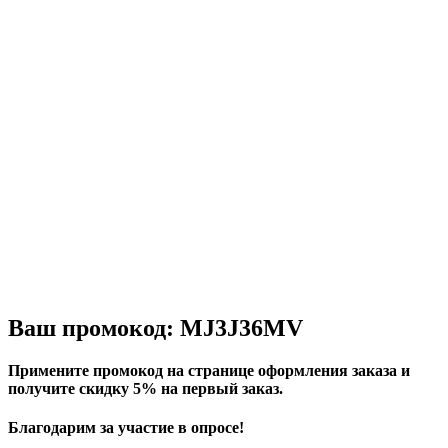
Ваш промокод: MJ3J36MV
Примените промокод на странице оформления заказа и
получите скидку 5% на первый заказ.
Благодарим за участие в опросе!