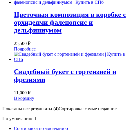
Цветочная композиция в коробке с
орхидеями фаленопсис и
дельфиниумом
25,500
₽
Подробнее
Свадебный букет с гортензией и
фрезиями
11,000
₽
В корзину
Показаны все результаты (4)
Сортировка: самые недавние
По умолчанию
Сортировка по умолчанию