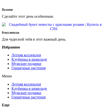
Подарки
Сделайте этот день особенным.
Букет невесты
Для чудесной тебя в этот важный день.
Избранное
Летняя коллекция
Клубника в шоколаде
Мужские подарки
Горшечные растения
Меню
Летняя коллекция
Клубника в шоколаде
Мужские подарки
Горшечные растения
Еще