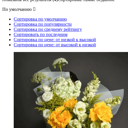
По умолчанию
Сортировка по умолчанию
Сортировка по популярности
Сортировка по среднему рейтингу
Сортировать по последним
Сортировка по цене: от низкой к высокой
Сортировка по цене: от высокой к низкой