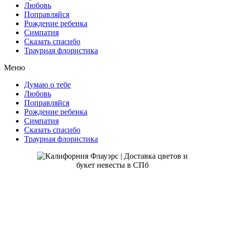
Любовь
Поправляйся
Рождение ребенка
Симпатия
Сказать спасибо
Траурная флористика
Меню
Думаю о тебе
Любовь
Поправляйся
Рождение ребенка
Симпатия
Сказать спасибо
Траурная флористика