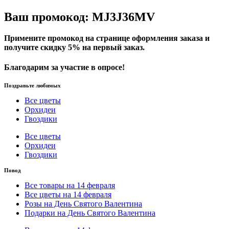
Ваш промокод: MJ3J36MV
Примените промокод на странице оформления заказа и
получите скидку 5% на первый заказ.
Благодарим за участие в опросе!
Поздравьте любимых
Все цветы
Орхидеи
Гвоздики
Все цветы
Орхидеи
Гвоздики
Повод
Все товары на 14 февраля
Все цветы на 14 февраля
Розы на День Святого Валентина
Подарки на День Святого Валентина