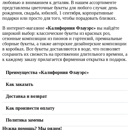
любовью и вниманием к деталям. В нашем ассортименте
представлены цветочные букеты для любого случая: день
рождения, свадьба, юбилей, 1 сентября, корпоративные
подарки или просто для того, чтобы порадовать близких.
В интернет-магазине
«Калифорния Флауэрс»
вы найдёте
широкий выбор: классические букеты из красных роз,
сезонные композиции из пионов и гортензий, премиальные
сборные букеты, а также авторские дизайнерские композиции
в коробках. Все букеты доставляются в воде, что позволяет
сохранить их свежесть на протяжении длительного времени, а
к каждому заказу прилагается фирменная открытка в подарок.
Преимущества «Калифорния Флауэрс»
Как заказать
Доставка и возврат
Как произвести оплату
Политика замены
Нужна помощь? Мы рядом!