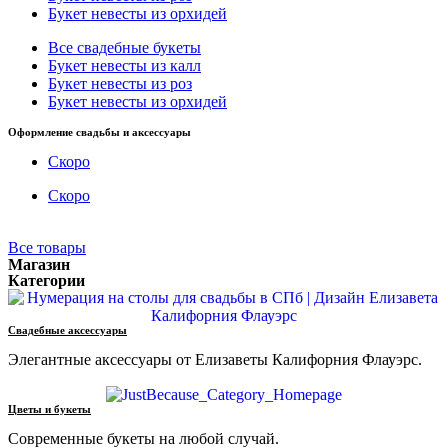
Букет невесты из орхидей
Все свадебные букеты
Букет невесты из калл
Букет невесты из роз
Букет невесты из орхидей
Оформление свадьбы и аксессуары
Скоро
Скоро
Все товары
Магазин
Категории
Свадебные аксессуары
Элегантные аксессуары от Елизаветы Калифорния Флауэрс.
Цветы и букеты
Современные букеты на любой случай.