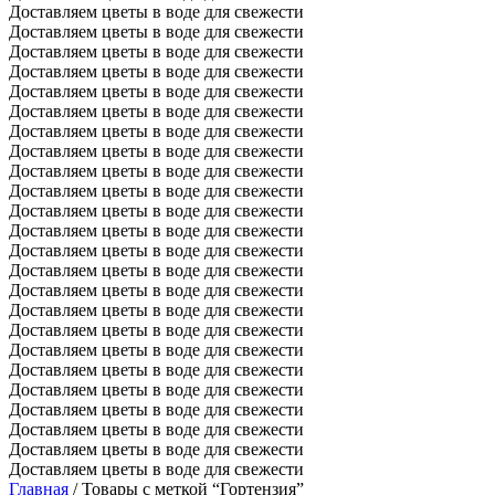
Доставляем цветы в воде для свежести
Доставляем цветы в воде для свежести
Доставляем цветы в воде для свежести
Доставляем цветы в воде для свежести
Доставляем цветы в воде для свежести
Доставляем цветы в воде для свежести
Доставляем цветы в воде для свежести
Доставляем цветы в воде для свежести
Доставляем цветы в воде для свежести
Доставляем цветы в воде для свежести
Доставляем цветы в воде для свежести
Доставляем цветы в воде для свежести
Доставляем цветы в воде для свежести
Доставляем цветы в воде для свежести
Доставляем цветы в воде для свежести
Доставляем цветы в воде для свежести
Доставляем цветы в воде для свежести
Доставляем цветы в воде для свежести
Доставляем цветы в воде для свежести
Доставляем цветы в воде для свежести
Доставляем цветы в воде для свежести
Доставляем цветы в воде для свежести
Доставляем цветы в воде для свежести
Доставляем цветы в воде для свежести
Главная
/ Товары с меткой “Гортензия”