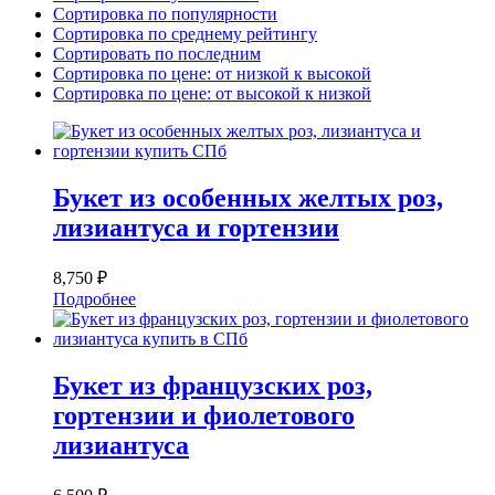
Сортировка по популярности
Сортировка по среднему рейтингу
Сортировать по последним
Сортировка по цене: от низкой к высокой
Сортировка по цене: от высокой к низкой
Букет из особенных желтых роз,
лизиантуса и гортензии
8,750
₽
Подробнее
Букет из французских роз,
гортензии и фиолетового
лизиантуса