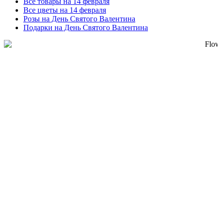
Все товары на 14 февраля
Все цветы на 14 февраля
Розы на День Святого Валентина
Подарки на День Святого Валентина