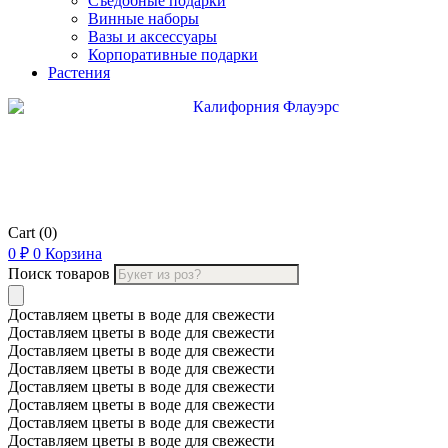
Съедобные подарки
Винные наборы
Вазы и аксессуары
Корпоративные подарки
Растения
Cart
(0)
0
₽
0
Корзина
Поиск товаров
Доставляем цветы в воде для свежести
Доставляем цветы в воде для свежести
Доставляем цветы в воде для свежести
Доставляем цветы в воде для свежести
Доставляем цветы в воде для свежести
Доставляем цветы в воде для свежести
Доставляем цветы в воде для свежести
Доставляем цветы в воде для свежести