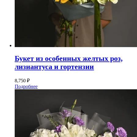
Букет из особенных желтых роз,
лизиантуса и гортензии
8,750
₽
Подробнее