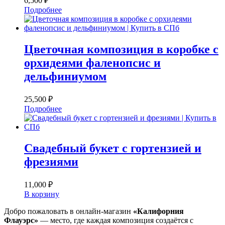
6,500
₽
Подробнее
Цветочная композиция в коробке с
орхидеями фаленопсис и
дельфиниумом
25,500
₽
Подробнее
Свадебный букет с гортензией и
фрезиями
11,000
₽
В корзину
Добро пожаловать в онлайн-магазин
«Калифорния
Флауэрс»
— место, где каждая композиция создаётся с