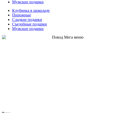
Мужские подарки
Клубника в шоколаде
Пирожные
Сладкие подарки
Съедобные подарки
Мужские подарки
Повод