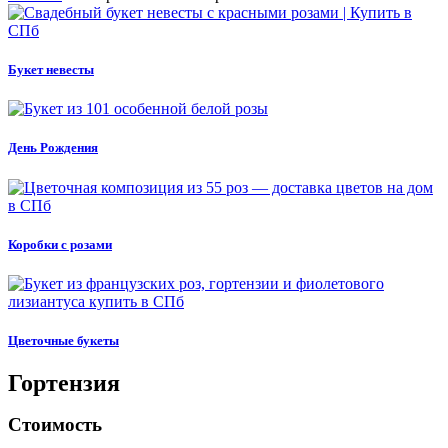
Букет невесты
День Рождения
Коробки с розами
Цветочные букеты
Гортензия
Стоимость