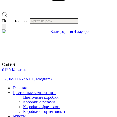
Поиск товаров
Cart
(0)
0
₽
0
Корзина
+7(965)007-73-10 (Telegram)
Главная
Цветочные композиции
Цветочные коробки
Коробки с розами
Коробки с фрезиями
Коробки с гортензиями
Букеты