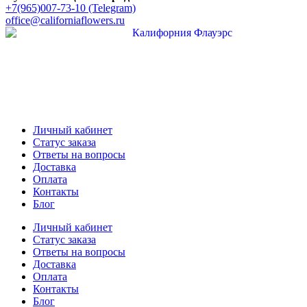
+7(965)007-73-10 (Telegram)
office@californiaflowers.ru
Личный кабинет
Cтатус заказа
Ответы на вопросы
Доставка
Оплата
Контакты
Блог
Личный кабинет
Cтатус заказа
Ответы на вопросы
Доставка
Оплата
Контакты
Блог